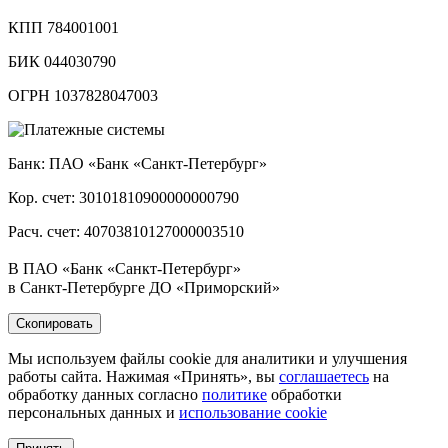
КПП 784001001
БИК 044030790
ОГРН 1037828047003
Банк: ПАО «Банк «Санкт-Петербург»
Кор. счет: 30101810900000000790
Расч. счет: 40703810127000003510
В ПАО «Банк «Санкт-Петербург»
в Санкт-Петербурге ДО «Приморский»
Скопировать
Мы используем файлы cookie для аналитики и улучшения
работы сайта. Нажимая «Принять», вы
соглашаетесь
на
обработку данных согласно
политике
обработки
персональных данных и
использование cookie