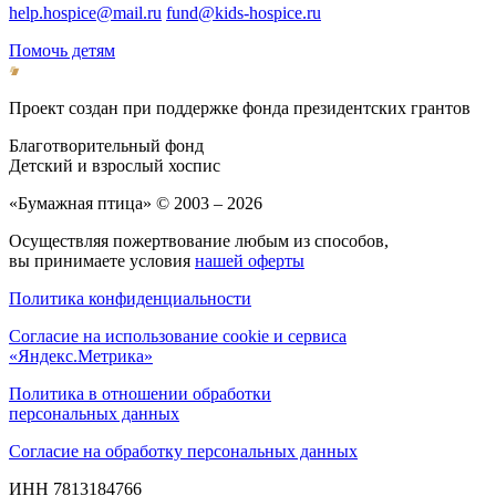
help.hospice@mail.ru
fund@kids-hospice.ru
Помочь детям
Проект создан при поддержке фонда президентских грантов
Благотворительный фонд
Детский и взрослый хоспис
«Бумажная птица» © 2003 – 2026
Осуществляя пожертвование любым из способов,
вы принимаете условия
нашей оферты
Политика конфиденциальности
Согласие на использование cookie и сервиса
«Яндекс.Метрика»
Политика в отношении обработки
персональных данных
Согласие на обработку персональных данных
ИНН 7813184766