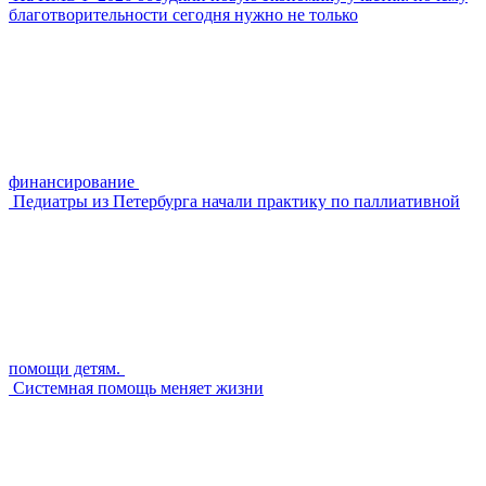
благотворительности сегодня нужно не только
финансирование
Педиатры из Петербурга начали практику по паллиативной
помощи детям.
Системная помощь меняет жизни