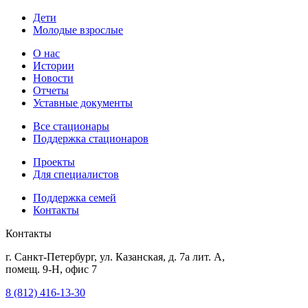
Дети
Молодые взрослые
О нас
Истории
Новости
Отчеты
Уставные документы
Все стационары
Поддержка стационаров
Проекты
Для специалистов
Поддержка семей
Контакты
Контакты
г. Санкт-Петербург, ул. Казанская, д. 7а лит. А,
помещ. 9-Н, офис 7
8 (812) 416-13-30