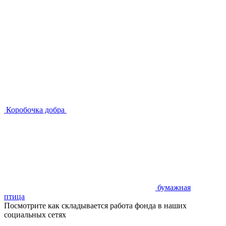
Коробочка добра
бумажная
птица
Посмотрите как складывается работа фонда в наших
социальных сетях