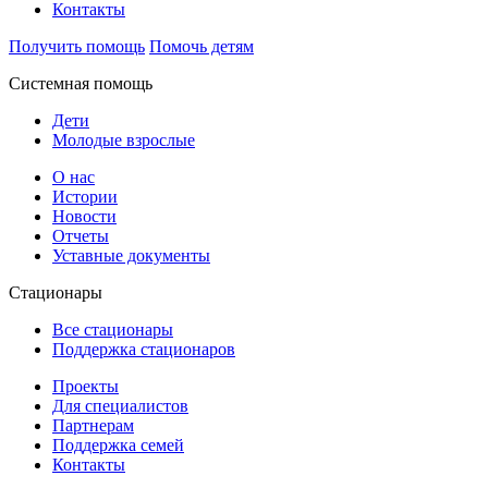
Контакты
Получить помощь
Помочь детям
Системная помощь
Дети
Молодые взрослые
О нас
Истории
Новости
Отчеты
Уставные документы
Стационары
Все стационары
Поддержка стационаров
Проекты
Для специалистов
Партнерам
Поддержка семей
Контакты